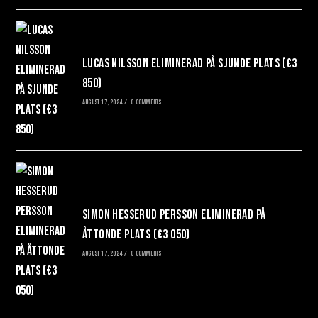
Lucas Nilsson eliminerad på sjunde plats (€3
850)
AUGUST 17, 2024
/
0 COMMENTS
Simon Hesserud Persson eliminerad på
åttonde plats (€3 050)
AUGUST 17, 2024
/
0 COMMENTS