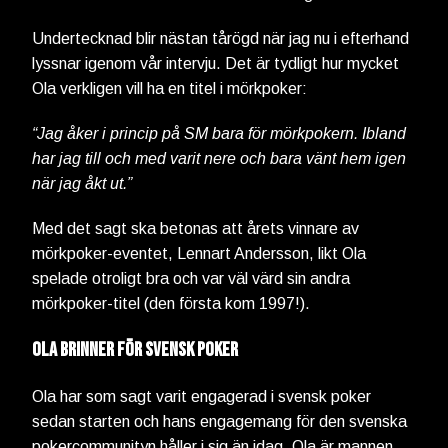
Undertecknad blir nästan tårögd när jag nu i efterhand
lyssnar igenom vår intervju. Det är tydligt hur mycket
Ola verkligen vill ha en titel i mörkpoker:
“Jag åker i princip på SM bara för mörkpokern. Ibland
har jag till och med varit nere och bara vänt hem igen
när jag åkt ut.”
Med det sagt ska betonas att årets vinnare av
mörkpoker-eventet, Lennart Andersson, likt Ola
spelade otroligt bra och var väl värd sin andra
mörkpoker-titel (den första kom 1997!).
ola brinner för svensk poker
Ola har som sagt varit engagerad i svensk poker
sedan starten och hans engagemang för den svenska
pokercommunityn håller i sig än idag. Ola är mannen