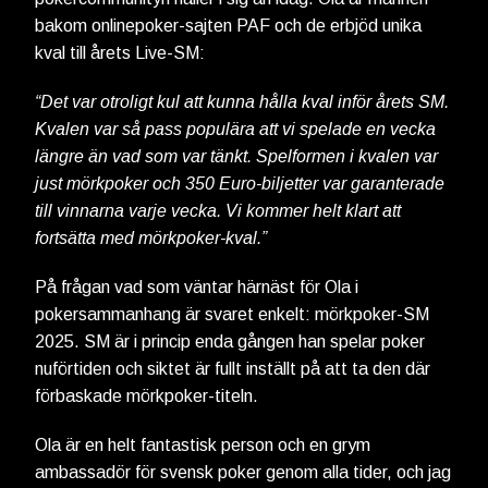
bakom onlinepoker-sajten PAF och de erbjöd unika
kval till årets Live-SM:
“Det var otroligt kul att kunna hålla kval inför årets SM.
Kvalen var så pass populära att vi spelade en vecka
längre än vad som var tänkt. Spelformen i kvalen var
just mörkpoker och 350 Euro-biljetter var garanterade
till vinnarna varje vecka. Vi kommer helt klart att
fortsätta med mörkpoker-kval.”
På frågan vad som väntar härnäst för Ola i
pokersammanhang är svaret enkelt: mörkpoker-SM
2025. SM är i princip enda gången han spelar poker
nuförtiden och siktet är fullt inställt på att ta den där
förbaskade mörkpoker-titeln.
Ola är en helt fantastisk person och en grym
ambassadör för svensk poker genom alla tider, och jag