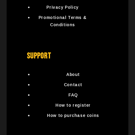
Privacy Policy
Promotional Terms &
Conditions
Support
About
Contact
FAQ
How to register
How to purchase coins