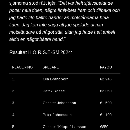
sjärnorna stod rätt igår.
“Det var helt självspelande
potter hela tiden, några limit-bets fram och tillbaka och
jag hade lite bättre händer än motståndarna hela
tiden. Jag kan inte säga att jag spelade ut min
motståndare på något sätt, utan jag hade helt enkelt
alltid en något bättre hand.”
Resultat H.O.R.S.E-SM 2024:
PLACERING
SPELARE
PAYOUT
1.
Ola Brandborn
€2 946
2.
Patrik Rössel
€2 050
3.
Christer Johansson
€1 500
4.
Peter Johansson
€1 100
5.
Christer “Krippo” Larsson
€850