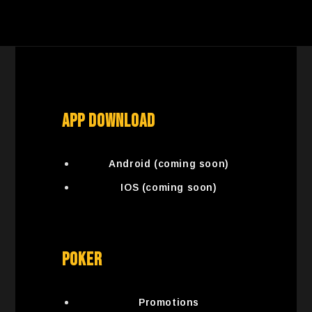
App Download
Android (coming soon)
IOS (coming soon)
Poker
Promotions