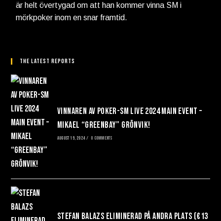
är helt övertygad om att han kommer vinna SM i
mörkpoker inom en snar framtid.
The Latest Reports
Vinnaren av Poker-SM Live 2024 Main Event –
Mikael “Greenbay” Grönvik!
AUGUST 19, 2024
/
0 COMMENTS
Stefan Balazs eliminerad på andra plats (€13