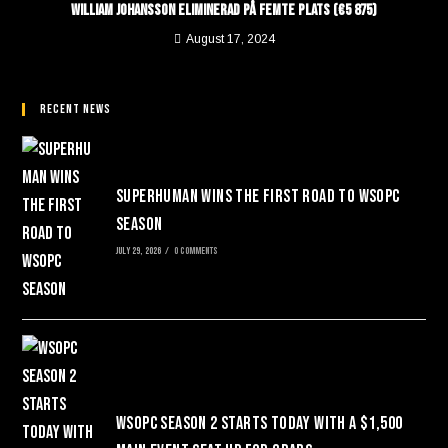
William Johansson eliminerad på femte plats (€5 875)
August 17, 2024
Recent News
SuperHuman Wins the First Road to WSOPC
Season
JULY 29, 2026
/
0 COMMENTS
WSOPC Season 2 Starts Today with a $1,500