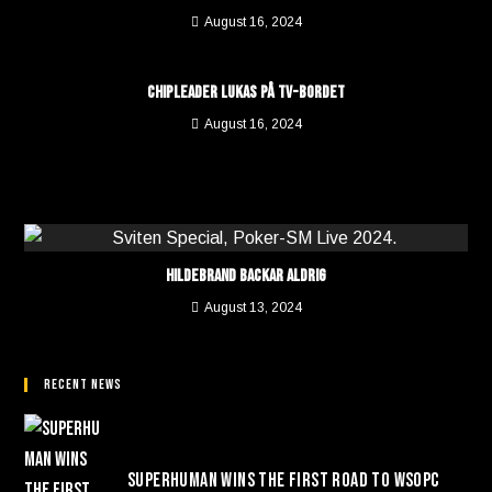
August 16, 2024
Chipleader Lukas på TV-bordet
August 16, 2024
Hildebrand backar aldrig
August 13, 2024
Recent News
SuperHuman Wins the First Road to WSOPC