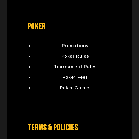
Poker
Promotions
Poker Rules
Tournament Rules
Poker Fees
Poker Games
Terms & Policies