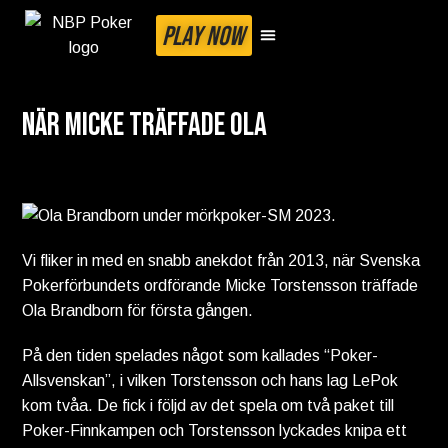
PLAY NOW
När Micke träffade Ola
Vi fliker in med en snabb anekdot från 2013, när Svenska
Pokerförbundets ordförande Micke Torstensson träffade
Ola Brandborn för första gången.
På den tiden spelades något som kallades “Poker-
Allsvenskan”, i vilken Torstensson och hans lag LePok
kom tvåa. De fick i följd av det spela om två paket till
Poker-Finnkampen och Torstensson lyckades knipa ett