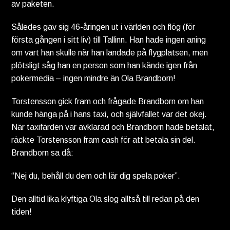
av paketen.
Således gav sig 46-åringen ut i världen och flög (för
första gången i sitt liv) till Tallinn. Han hade ingen aning
om vart han skulle när han landade på flygplatsen, men
plötsligt såg han en person som han kände igen från
pokermedia – ingen mindre än Ola Brandborn!
Torstensson gick fram och frågade Brandborn om han
kunde hänga på i hans taxi, och självfallet var det okej.
När taxifärden var avklarad och Brandborn hade betalat,
räckte Torstensson fram cash för att betala sin del.
Brandborn sa då:
“Nej du, behåll du dem och lär dig spela poker”.
Den alltid lika klyftiga Ola slog alltså till redan på den
tiden!