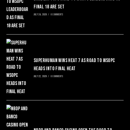
Final 18 Are Set
JULY 24, 2026
/
0 COMMENTS
SuperHuman Wins Heat 7 as Road to WSOPC
Heads Into Final Heat
JULY 22, 2026
/
0 COMMENTS