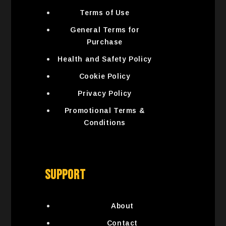
Terms of Use
General Terms for
Purchase
Health and Safety Policy
Cookie Policy
Privacy Policy
Promotional Terms &
Conditions
Support
About
Contact