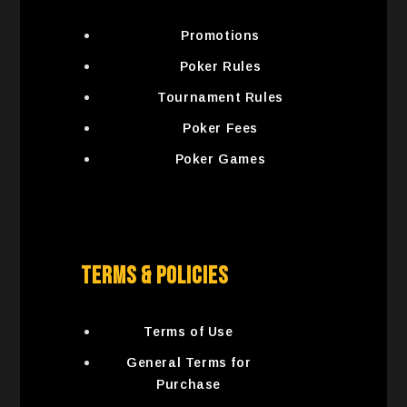
Promotions
Poker Rules
Tournament Rules
Poker Fees
Poker Games
Terms & Policies
Terms of Use
General Terms for
Purchase