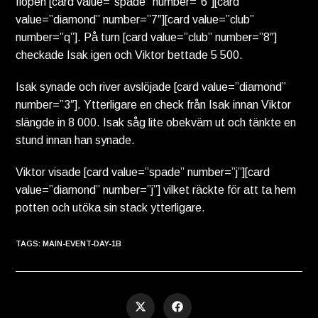
flopen [card value=”spade” number=”6″][card
value=”diamond” number=”7″][card value=”club”
number=”q”]. På turn [card value=”club” number=”8″]
checkade Isak igen och Viktor bettade 5 500.
Isak synade och river avslöjade [card value=”diamond”
number=”3″]. Ytterligare en check från Isak innan Viktor
slängde in 8 000. Isak såg lite obekväm ut och tänkte en
stund innan han synade.
Viktor visade [card value=”spade” number=”j”][card
value=”diamond” number=”j”] vilket räckte för att ta hem
potten och utöka sin stack ytterligare.
TAGS
:
MAIN-EVENT-DAY-1B