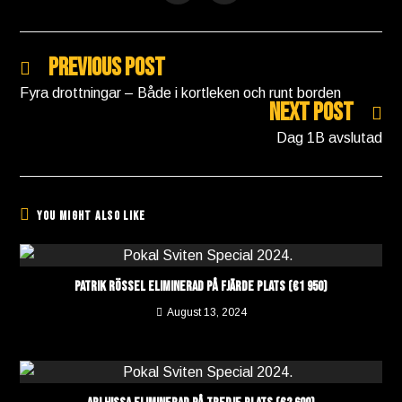
Previous Post
Fyra drottningar – Både i kortleken och runt borden
Next Post
Dag 1B avslutad
You Might Also Like
Patrik Rössel eliminerad på fjärde plats (€1 950)
August 13, 2024